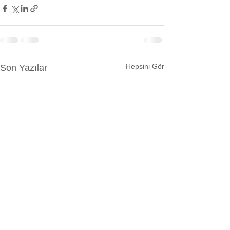
Hepsini Gör
Son Yazılar