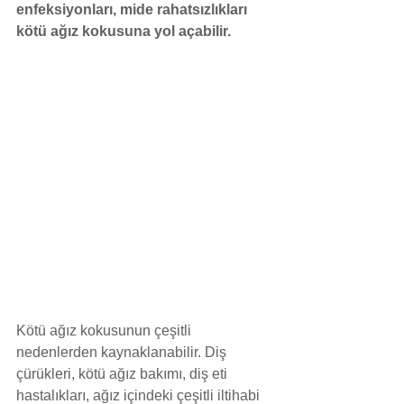
enfeksiyonları, mide rahatsızlıkları 
kötü ağız kokusuna yol açabilir.
Kötü ağız kokusunun çeşitli 
nedenlerden kaynaklanabilir. Diş 
çürükleri, kötü ağız bakımı, diş eti 
hastalıkları, ağız içindeki çeşitli iltihabi 